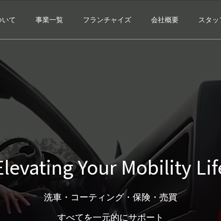
ついて
事業一覧
フランチャイズ
会社概要
スタッ
Elevating Your Mobility Lif
洗車・コーティング・保険・売買
すべてを一元的にサポート