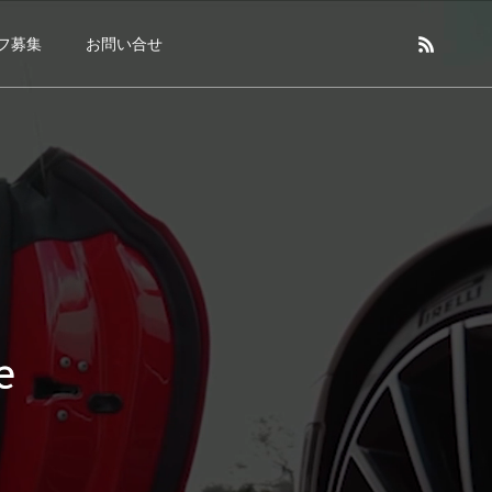
フ募集
お問い合せ
e