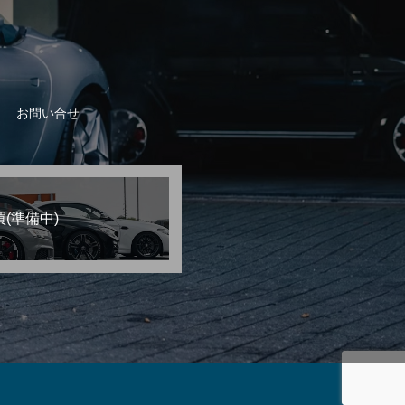
お問い合せ
(準備中)