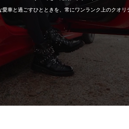
な愛車と過ごすひとときを、常にワンランク上のクオリ