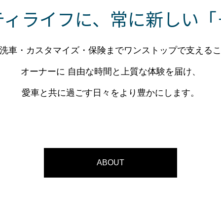
ティライフに、常に新しい「
洗車・カスタマイズ・保険までワンストップで支える
オーナーに 自由な時間と上質な体験を届け、
愛車と共に過ごす日々をより豊かにします。
ABOUT