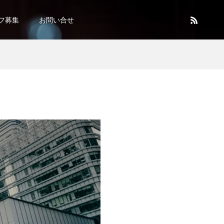
フ募集
お問い合せ