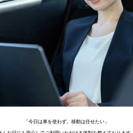
「今日は車を使わず、移動は任せたい」
そんな日にも安心してご利用いただける体制を整えております