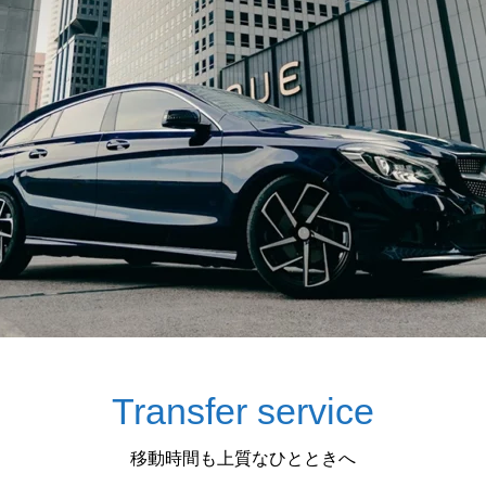
Transfer service
移動時間も上質なひとときへ