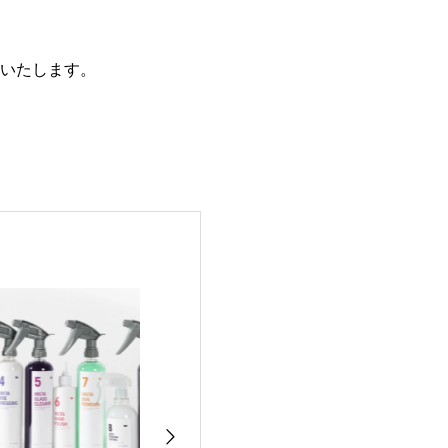
いたします。