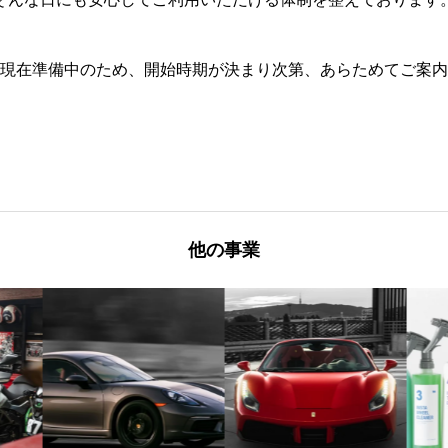
現在準備中のため、開始時期が決まり次第、あらためてご案内
他の事業