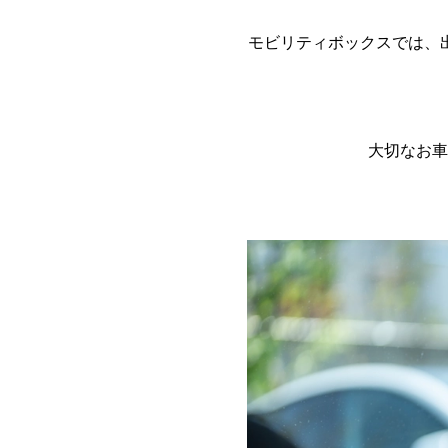
モビリティボックスでは、
大切なお車