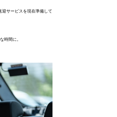
送迎サービスを現在準備して
な時間に。