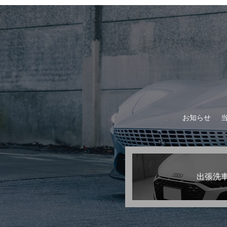
お知らせ
出張洗