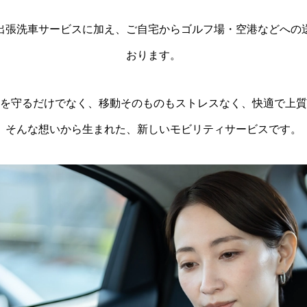
出張洗車サービスに加え、ご自宅からゴルフ場・空港などへの
おります。
を守るだけでなく、移動そのものもストレスなく、快適で上質
そんな想いから生まれた、新しいモビリティサービスです。