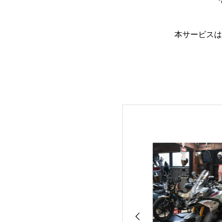
本サービスは