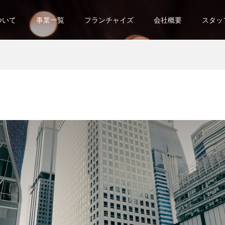
ついて
事業一覧
フランチャイズ
会社概要
スタッ