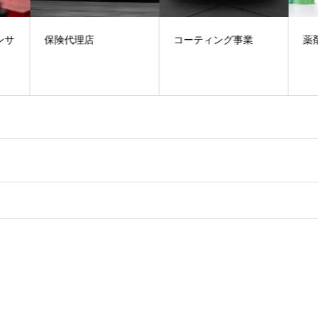
ンサ
保険代理店
コーティング事業
薬