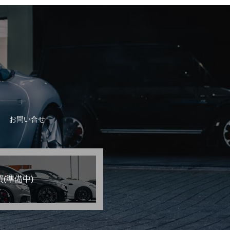
お問い合せ
(準備中)