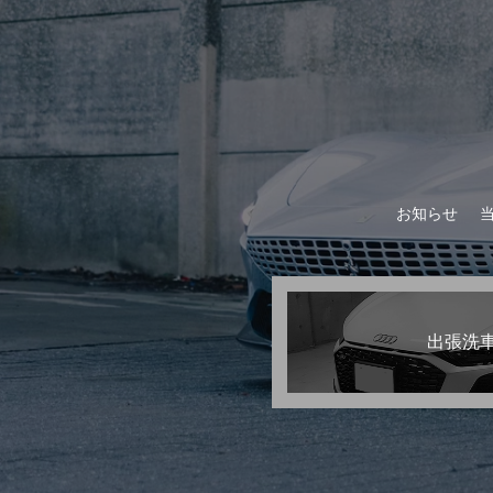
お知らせ
出張洗