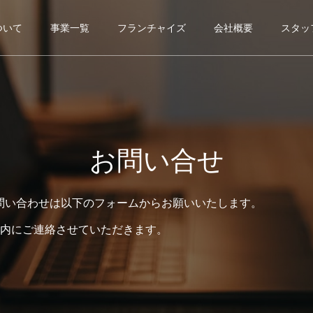
ついて
事業一覧
フランチャイズ
会社概要
スタッ
お問い合せ
問い合わせは以下のフォームからお願いいたします。
以内にご連絡させていただきます。