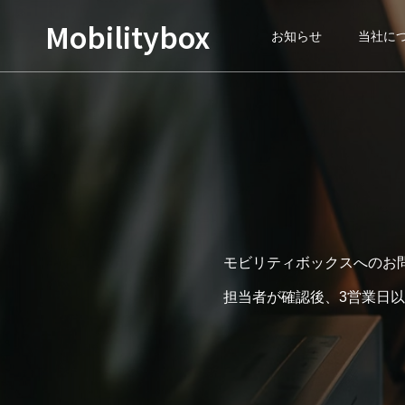
Mobilitybox
お知らせ
当社に
モビリティボックスへのお
担当者が確認後、3営業日