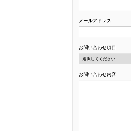
メールアドレス
お問い合わせ項目
お問い合わせ内容