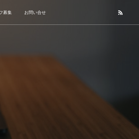
フ募集
お問い合せ