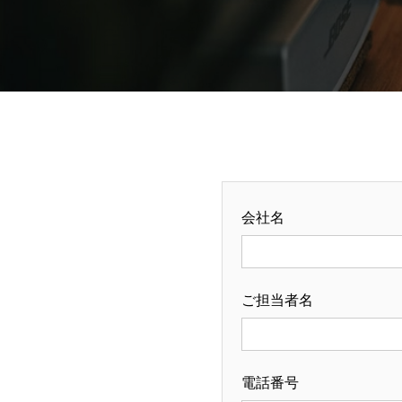
会社名
ご担当者名
電話番号