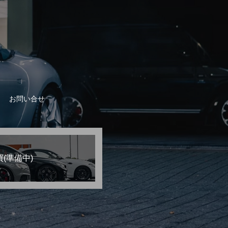
お問い合せ
(準備中)