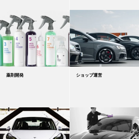
薬剤開発
ショップ運営