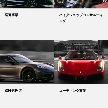
送迎事業
バイクショップコンサルティ
ング
保険代理店
コーティング事業