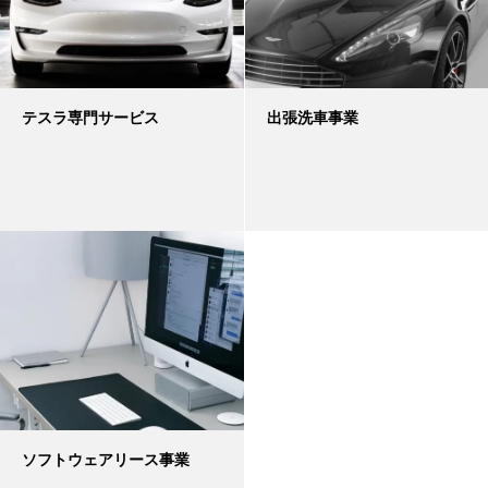
テスラ専門サービス
出張洗車事業
ソフトウェアリース事業