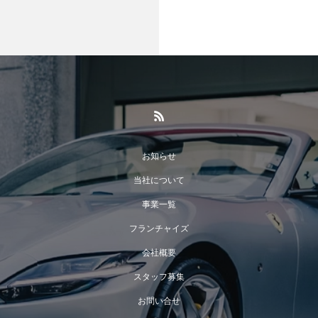
お知らせ
当社について
事業一覧
フランチャイズ
会社概要
スタッフ募集
お問い合せ