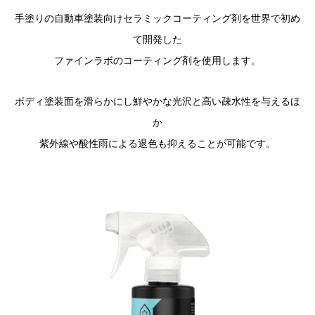
手塗りの自動車塗装向けセラミックコーティング剤を世界で初め
て開発した
ファインラボのコーティング剤を使用します。
ボディ塗装面を滑らかにし鮮やかな光沢と高い疎水性を与えるほ
か
紫外線や酸性雨による退色も抑えることが可能です。