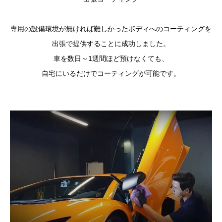
専用の設備環境が無ければ難しかったボディへのコーティングを
出張で提供することに成功しました。
車を数日～1週間ほど預けなくても、
自宅にいるだけでコーティングが可能です。