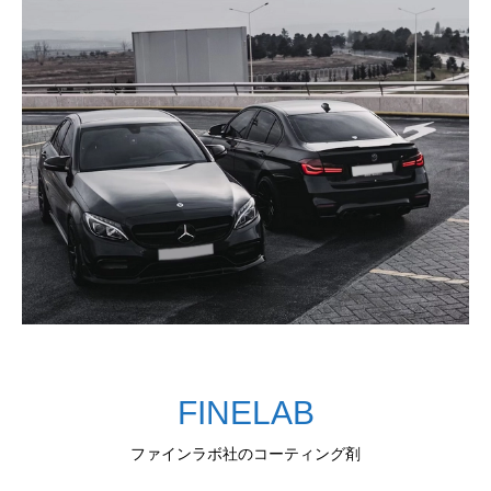
FINELAB
ファインラボ社のコーティング剤