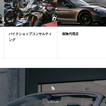
バイクショップコンサルティ
保険代理店
ング
お知らせ